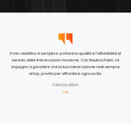
Il mio obiettivo è semplice: portare la qualità e l'affidabilità al
servizio delle imbarcazioni moderne. Con Nautica Fabri, mi
impegno a garantire che la tua imbarcazione resti sempre
al top, pronta per affrontare ogni uscita.
Fabrizio Albini
CEO