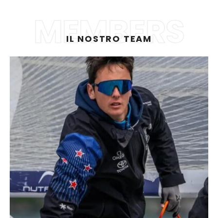
MEMBERS
IL NOSTRO TEAM