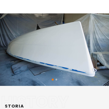
HISTORY
STORIA