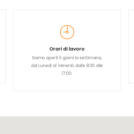
Orari di lavoro
Siamo aperti 5 giorni la settimana,
dal Lunedì al Venerdì, dalle 8:30 alle
17:00.