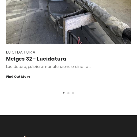
LUCIDATURA
Melges 32 - Lucidatura
Lucidatura, pulizia e manutenzione ordinaria...
Find Out More