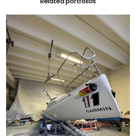
Related portfolios