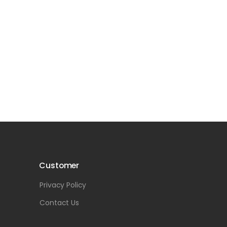
Customer
Privacy Policy
Contact Us