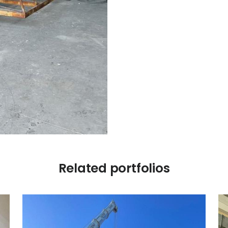
Related portfolios