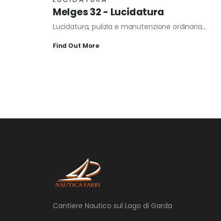
Melges 32 - Lucidatura
Lucidatura, pulizia e manutenzione ordinaria...
Find Out More
Cantiere Nautico sul Lago di Garda