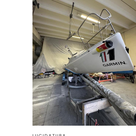
LUCIDATURA