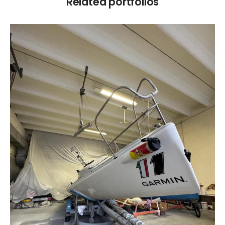
Related portfolios