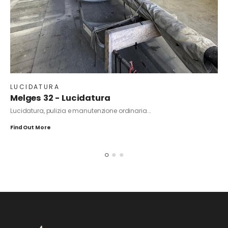
LUCIDATURA
Melges 32 - Lucidatura
Lucidatura, pulizia e manutenzione ordinaria...
Find Out More