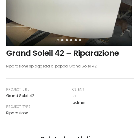
Grand Soleil 42 – Riparazione
Riparazione spiaggetta di poppa Grand Soleil 42.
PROJECT URL
CLIENT
Grand Soleil 42
BY
admin
PROJECT TYPE
Riparazione