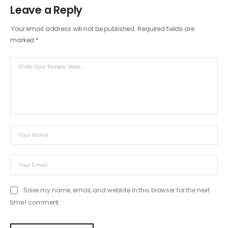
Leave a Reply
Your email address will not be published.
Required fields are
marked
*
Save my name, email, and website in this browser for the next
time I comment.