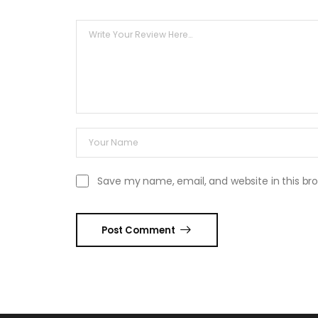
Save my name, email, and website in this br
Post Comment