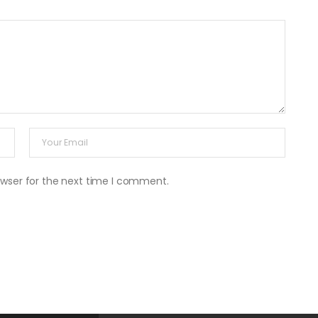
owser for the next time I comment.