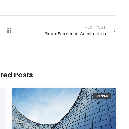
NEXT POST
Global Excellence Construction
ted Posts
Creative