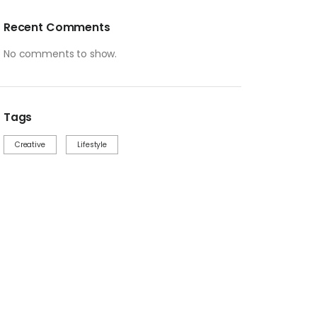
Recent Comments
No comments to show.
Tags
Creative
Lifestyle